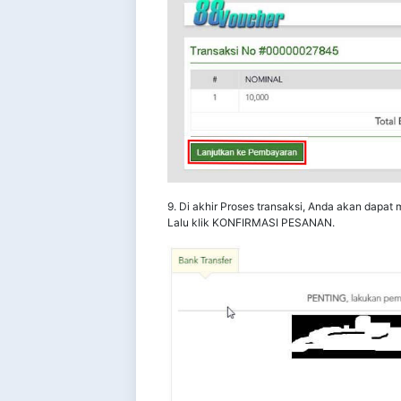
9. Di akhir Proses transaksi, Anda akan dapa
Lalu klik KONFIRMASI PESANAN.