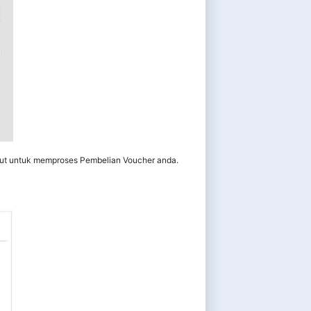
sebut untuk memproses Pembelian Voucher anda.