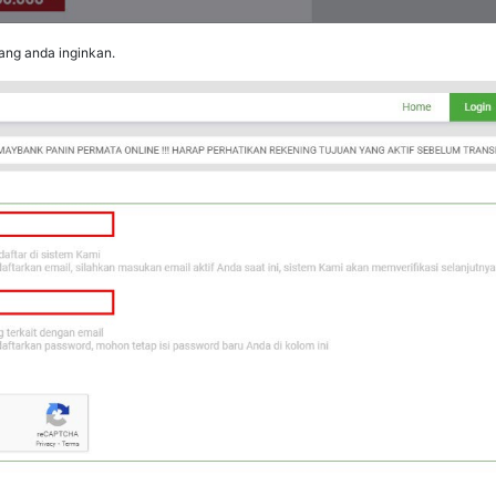
ang anda inginkan.