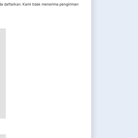
a daftarkan. Kami tidak menerima pengiriman