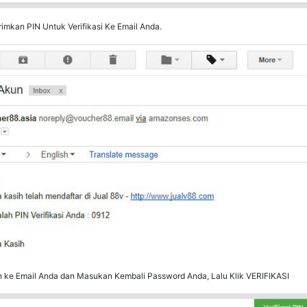
mkan PIN Untuk Verifikasi Ke Email Anda.
n ke Email Anda dan Masukan Kembali Password Anda, Lalu Klik VERIFIKASI