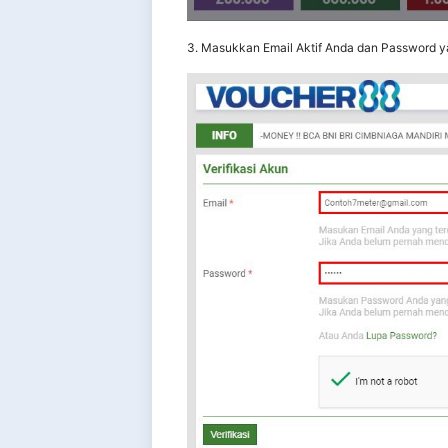
3. Masukkan Email Aktif Anda dan Password y