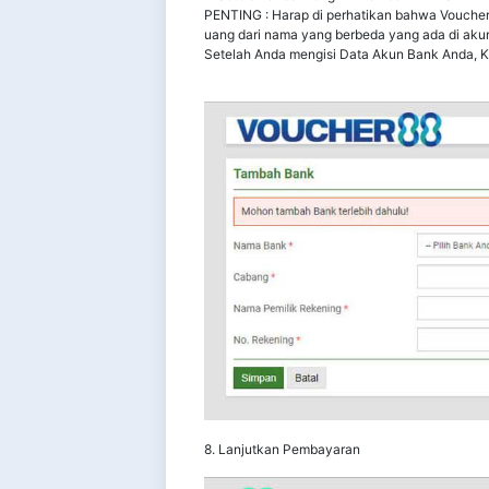
PENTING : Harap di perhatikan bahwa Voucher
uang dari nama yang berbeda yang ada di aku
Setelah Anda mengisi Data Akun Bank Anda, K
8. Lanjutkan Pembayaran