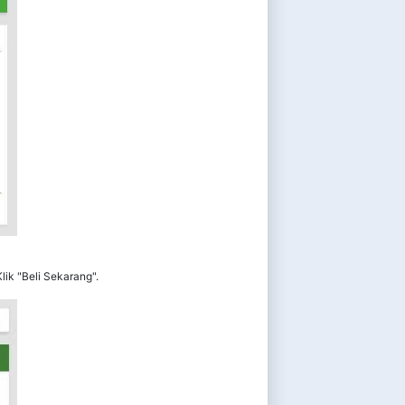
ik "Beli Sekarang".