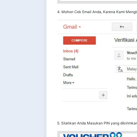
4. Mohon Cek Email Anda, Karena Kami Mengiri
5. Silahkan Anda Masukan PIN yang dikirimka