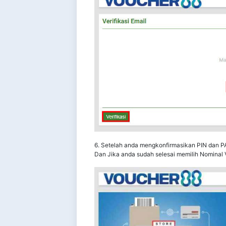
6. Setelah anda mengkonfirmasikan PIN dan P
Dan Jika anda sudah selesai memilih Nominal 