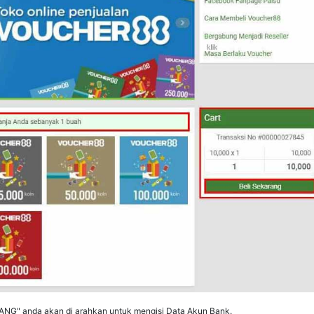
RANG" anda akan di arahkan untuk mengisi Data Akun Bank.