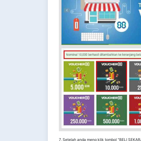
7. Setelah anda meng klik tombol "BELI SEKA