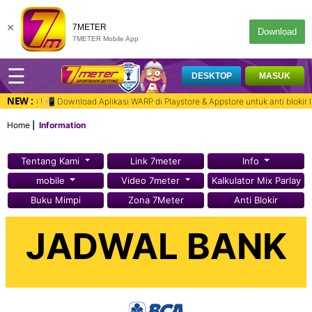
×
7METER
Download
7METER Mobile App
☰
DESKTOP
MASUK
NEW :
G ! 📲 Download Aplikasi WARP di Playstore & Appstore untuk anti blokir li
Home
Information
Tentang Kami
Link 7meter
Info
mobile
Video 7meter
Kalkulator Mix Parlay
Buku Mimpi
Zona 7Meter
Anti Blokir
JADWAL BANK