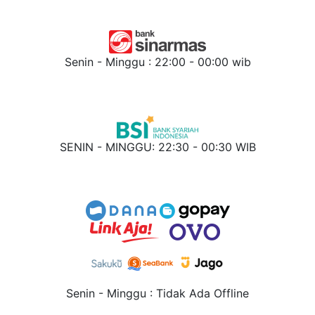
Senin - Minggu : 22:00 - 00:00 wib
SENIN - MINGGU: 22:30 - 00:30 WIB
Senin - Minggu : Tidak Ada Offline