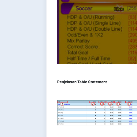
Penjelasan Table Statement