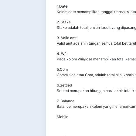
1.Date
Kolom date menampilkan tanggal transaksi ata
2. Stake
Stake adalah total jumlah kredit yang dipasan
3. Valid amt
Valid amt adalah hitungan semua total bet tar
4. W/L
Pada kolom Win/lose menampilkan total kemen
5.Com
Commision atau Com, adalah total nilai komisi
6.Settled
Settled merupakan hitungan hasil akhir total 
7. Balance
Balance merupakan kolom yang menampilkan tot
Mobile