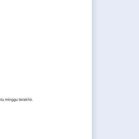
tu minggu terakhir.