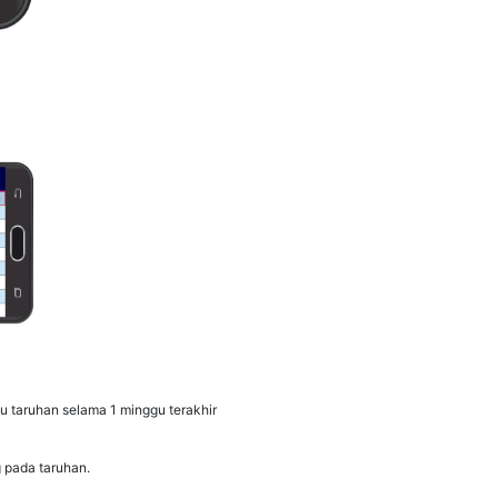
u taruhan selama 1 minggu terakhir
g pada taruhan.