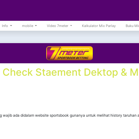
Info
mobile
Video 7meter
Kalkulator Mix Parlay
Buku Mi
 Check Staement Dektop & M
 wajib ada didalam website sportsbook gunanya untuk melihat history taruhan