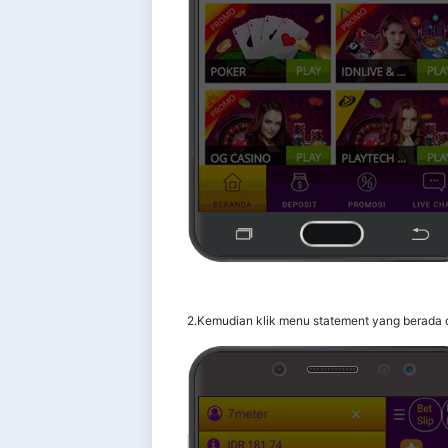
2.Kemudian klik menu statement yang berada d